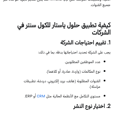
جميع القنوات.
كيفية تطبيق حلول
ياستار
للكول
سنتر في
الشركات
1
. تقييم احتياجات الشركة
يجب على الشركة تحديد احتياجاتها بدقة، بما في ذلك:
عدد ال
موظفين
المطلوبين.
نوع المكالمات (واردة، صادرة، أو كلاهما).
القنوات المطلوبة (هاتف، بريد إلكتروني، دردشة، تطبيقات
مراسلة).
مستوى التكامل مع الأنظمة الحالية مثل
CRM
أو
ERP.
2
. اختيار نوع النشر