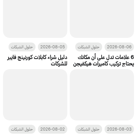
2026-08-06
حلول الشبكات
2026-08-05
حلول الشبكات
6 علامات تدل على أن مكانك
دليل شراء كابلات كورنينج فايبر
يحتاج تركيب كاميرات هيكفيجن
للشركات
2026-08-03
حلول الشبكات
2026-08-02
حلول الشبكات