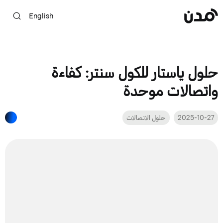
English
حلول ياستار للكول سنتر: كفاءة
واتصالات موحدة
2025-10-27
حلول الاتصالات