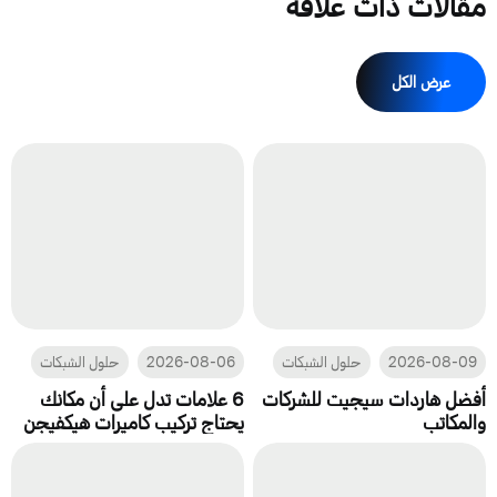
مقالات ذات علاقة
عرض الكل
2026-08-09
حلول الشبكات
2026-08-06
حلول الشبكات
أفضل هاردات سيجيت للشركات
6 علامات تدل على أن مكانك
والمكاتب
يحتاج تركيب كاميرات هيكفيجن