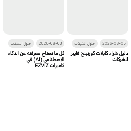
2026-08-05
حلول الشبكات
2026-08-03
حلول الشبكات
دليل شراء كابلات كورنينج فايبر
كل ما تحتاج معرفته عن الذكاء
للشركات
الاصطناعي (AI) في
كاميرات EZVIZ