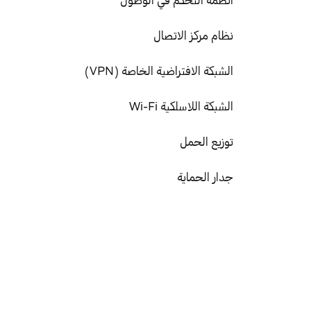
نظام مركز الاتصال
الشبكة الافتراضية الخاصة (VPN)
الشبكة اللاسلكية Wi-Fi
توزيع الحمل
جدار الحماية