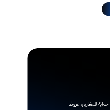
 حماية للمشاريع، عروضًا