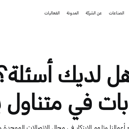
الصناعات
عن الشركة
المدونة
الفعاليات
ل لديك أسئلة؟
ابات في متناول 
 أعمالنا وتلهم الابتكار في مجال الاتصالات الموحدة 