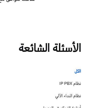
الأسئلة الشائعة
الكل
نظام IP PBX
نظام النداء الآلي
أنظمة التحكم في الوصول