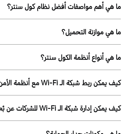
ما هي أهم مواصفات أفضل نظام كول سنتر؟
ما هي موازنة التحميل؟
ما هي أنواع أنظمة الكول سنتر؟
كيف يمكن ربط شبكة الـ Wi-Fi مع أنظمة الأمن والمراقبة؟
كيف يمكن إدارة شبكة الـ Wi-Fi للشركات عن بُعد؟
ما هي مكونات جدار الحماية؟