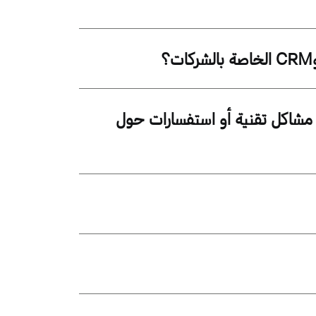
د مشاكل تقنية أو استفسارات حول