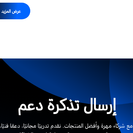
عرض المزيد
إرسال تذكرة دعم
ع شركاء مهرة وأفضل المنتجات. نقدم تدريبًا مجانيًا، دعمًا فنيًا،