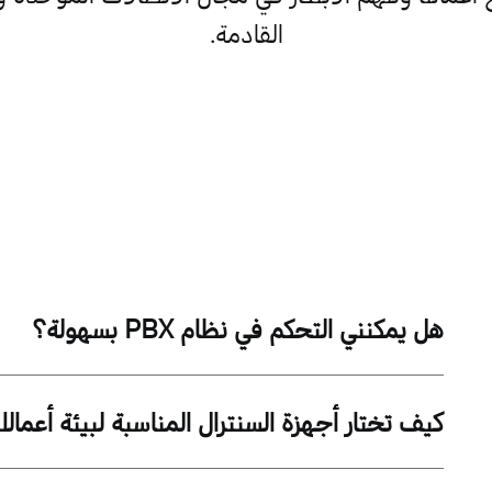
القادمة.
هل يمكنني التحكم في نظام PBX بسهولة؟
كيف تختار أجهزة السنترال المناسبة لبيئة أعمال