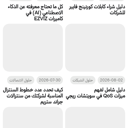
دليل شراء كابلات كورنينج فايبر
كل ما تحتاج معرفته عن الذكاء
للشركات
الاصطناعي (AI) في
كاميرات EZVIZ
2026-08-02
حلول الشبكات
2026-07-30
حلول الاتصالات
دليل شامل لفهم
كيف تحدد عدد خطوط السنترال
ميزات QoS في سويتشات ريجي
المناسبة لشركتك من سنترالات
جراند ستريم