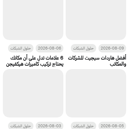
2026-08-09
حلول الشبكات
2026-08-06
حلول الشبكات
أفضل هاردات سيجيت للشركات
6 علامات تدل على أن مكانك
والمكاتب
يحتاج تركيب كاميرات هيكفيجن
2026-08-05
حلول الشبكات
2026-08-03
حلول الشبكات