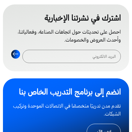
اشترك في نشرتنا الإخبارية
احصل على تحديثات حول اتجاهات الصناعة، وفعالياتنا،
وأحدث العروض والخصومات.
انضم إلى برنامج التدريب الخاص بنا
تقدم مدن تدريبًا متخصصًا في الاتصالات الموحدة وتركيب
الشبكات.
انضم الآن