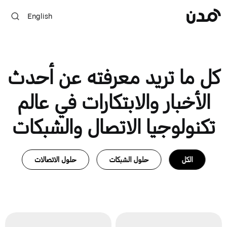
English
كل ما تريد معرفته عن أحدث
الأخبار والابتكارات في عالم
تكنولوجيا الاتصال والشبكات
الكل
حلول الشبكات
حلول الاتصالات