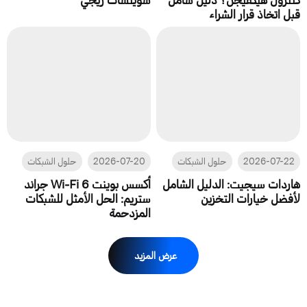
قبل اتخاذ قرار الشراء
2026-07-22
حلول الشبكات
2026-07-20
حلول الشبكات
هاردات سيجيت: الدليل الشامل
أكسس بوينت Wi-Fi 6 جراند
لأفضل خيارات التخزين
ستريم: الحل الأمثل للشبكات
المزدحمة
عرض المزيد