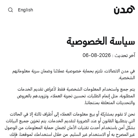
English
سياسة الخصوصية
آخر تحديث : 2026-08-06
في مدن الاتصالات، نلتزم بحماية خصوصية عملائنا وضمان سرية معلوماتهم
الشخصية.
يتم جمع واستخدام المعلومات الشخصية فقط لأغراض تقديم الخدمات
المطلوبة، مثل إتمام الطلبات، تحسين تجربة العملاء، وتزويدهم بالعروض
والتحديثات المتعلقة بمنتجاتنا.
نحن لا نقوم بمشاركة أو بيع معلومات العملاء إلى أطراف ثالثة إلا في الحالات
التي يتطلبها القانون أو عند الضرورة لتقديم الخدمات. يتم تخزين جميع البيانات
بشكل آمن باستخدام أحدث تقنيات الأمان لضمان حماية المعلومات من الوصول
غير المصرح به أو الاستخدام غير السليم. من خلال استخدامك لموقعنا، فإنك