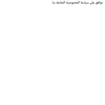
توافق على سياسة الخصوصية الخاصة بنا.