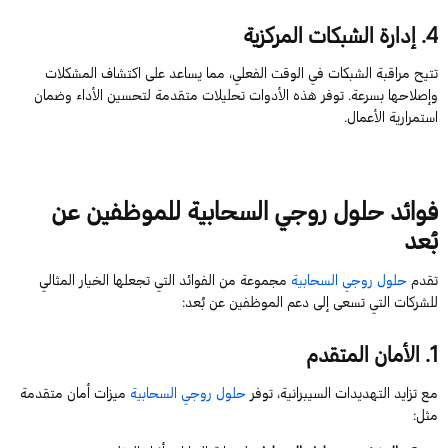
4.
إدارة الشبكات المركزية
تتيح مراقبة الشبكات في الوقت الفعلي، مما يساعد على اكتشاف المشكلات
وإصلاحها بسرعة. توفر هذه الأدوات تحليلات متقدمة لتحسين الأداء وضمان
استمرارية الأعمال.
فوائد حلول روجي السحابية للموظفين عن
بُعد
تقدم
حلول روجي السحابية
مجموعة من الفوائد التي تجعلها الخيار المثالي
للشركات التي تسعى إلى دعم الموظفين عن بُعد:
1.
الأمان المتقدم
مع تزايد التهديدات السيبرانية، توفر
حلول روجي السحابية
ميزات أمان متقدمة
مثل: