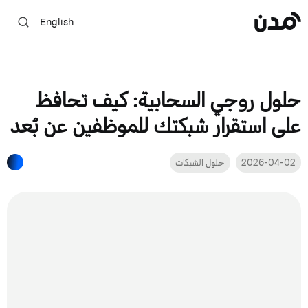
English
حلول روجي السحابية: كيف تحافظ
على استقرار شبكتك للموظفين عن بُعد
2026-04-02
حلول الشبكات