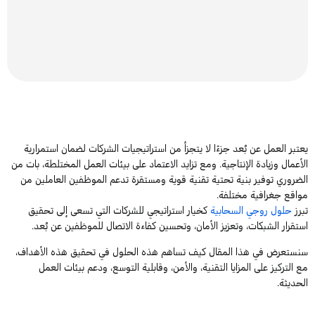
يعتبر العمل عن بُعد جزءًا لا يتجزأ من استراتيجيات الشركات لضمان استمرارية
الأعمال وزيادة الإنتاجية. ومع تزايد الاعتماد على بيئات العمل المختلطة، بات من
الضروري توفير بنية تحتية تقنية قوية ومستقرة تدعم الموظفين العاملين من
مواقع جغرافية مختلفة.
تبرز
حلول روجي السحابية
كخيار استراتيجي للشركات التي تسعى إلى تحقيق
استقرار الشبكات، وتعزيز الأمان، وتحسين كفاءة الاتصال للموظفين عن بُعد.
سنستعرض في هذا المقال كيف تساهم هذه الحلول في تحقيق هذه الأهداف،
مع التركيز على المزايا التقنية، والأمن، وقابلية التوسع، ودعم بيئات العمل
الحديثة.