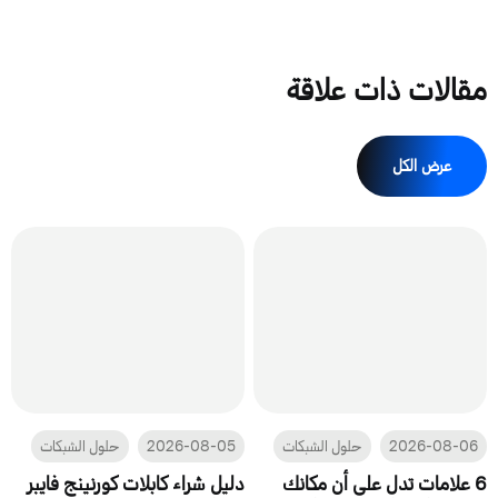
مقالات ذات علاقة
عرض الكل
2026-08-06
حلول الشبكات
2026-08-05
حلول الشبكات
6 علامات تدل على أن مكانك
دليل شراء كابلات كورنينج فايبر