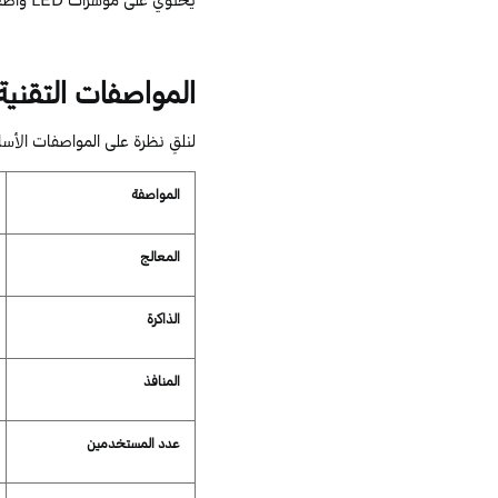
المواصفات
التقنية
لنلقِ نظرة على المواصفات الأساس
المواصفة
المعالج
الذاكرة
المنافذ
عدد المستخدمين