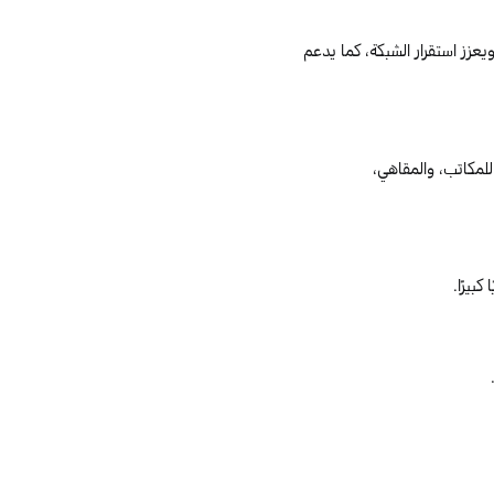
عزز استقرار الشبكة، كما يدعم
لمكاتب، والمقاهي،
ا
كبيرًا
.