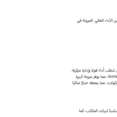
الأداء العالي، المرونة في
لب أداءً قويًا وإدارة مركزية.
WA
، مما يوفر مرونة كبيرة
لات، مما يجعله خيارًا مثاليًا
بًا لبيئات المكاتب، كما