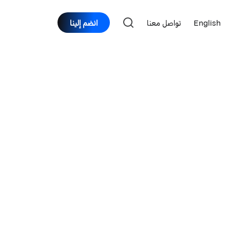
English
تواصل معنا
انضم إلينا