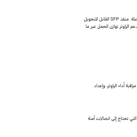
صلة. منفذ
SFP
القابل للتحويل
م الراوتر توازن الحمل عبر ما
قبة أداء الراوتر، وإعداد
التي تحتاج إلى اتصالات آمنة