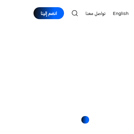
English
تواصل معنا
انضم إلينا