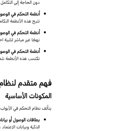
دون الحاجة إلى التكامل 
أنظمة التحكم في الوصول
تتيح هذه الأنظمة التكامل
أنظمة التحكم في الوصول
نهجًا غير مباشر لتلبية 
أنظمة التحكم في الوصول
تكتسب هذه الأنظمة شعبي
فهم
متقدم
ل
نظام 
المكونات
الأساسية
يتألف نظام التحكم في الأبواب
بطاقات الوصول أو بيانات
الذكية وبيانات الاعتماد 