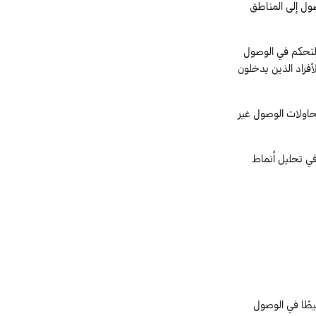
ول إلى المناطق
التحكم في الوصول
فراد الذين يدخلون
محاولات الوصول غير
ي تحليل أنماط
يطًا في الوصول