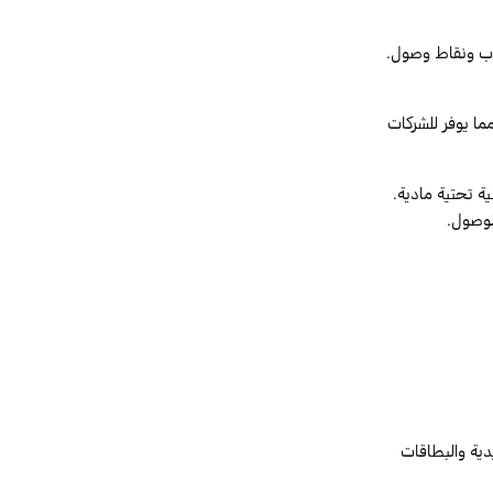
بواب ونقاط وصول.
مما يوفر للشركات
ية تحتية مادية.
لوصول.
دية والبطاقات