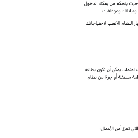
 حيث يتحكم من يمكنه الدخول
 وبياناتك وموظفيك.
ار النظام الأنسب لاحتياجاتك
 اعتماد، يمكن أن تكون بطاقة
ة مستقلة أو جزءًا من نظام
ي تعزز أمن الأعمال: