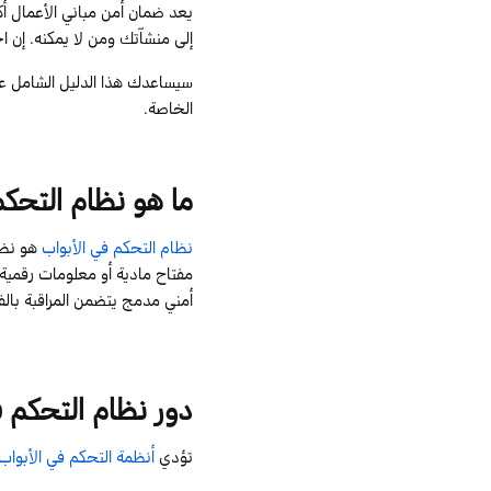
يعد ضمان أمن مباني الأعمال أ
إلى
منشآتك
ومن لا يمكنه. إن 
سيساعدك هذا الدليل الشامل عل
الخاصة.
ما
هو
نظام التحكم
نظام التحكم في الأبواب
هو نظام
مفتاح مادية أو معلومات رقمية
أمني مدمج يتضمن المراقبة بالفيد
دور
نظام التحكم ف
تؤدي
أنظمة التحكم في الأبواب