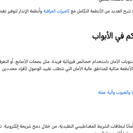
تتيح العديد من الأنظمة التكامل مع
كاميرات المراقبة
وأنظمة الإنذار لتوفير تغط
م في الأبواب
ويات الأمان باستخدام خصائص فيزيائية فريدة، مثل بصمات الأصابع، أو التعر
لأنظمة مثالية للمناطق عالية الأمان التي تتطلب تقييد الوصول لأفراد محددين.
ا والعيوب وآلية عمله
ثر أمانًا لبطاقات الشريط المغناطيسي التقليدية، من خلال دمج شريحة إلكترونية. 