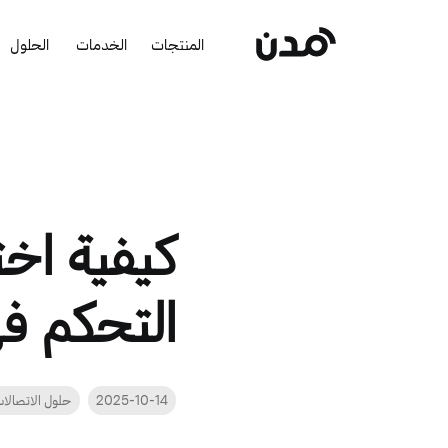
المنتجات
الخدمات
الحلول
كيفية اخت
التحكم في
2025-10-14
حلول الاتصالا