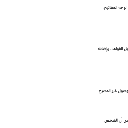
لوحة المفاتيح،
ل القواعد، وإضافة
وصول غير المصرح
ضمن أن الشخص