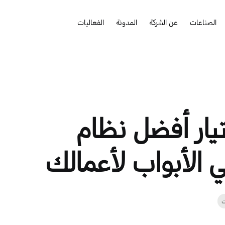
الصناعات
عن الشركة
المدونة
الفعاليات
يار أفضل نظام
 الأبواب لأعمالك
ت