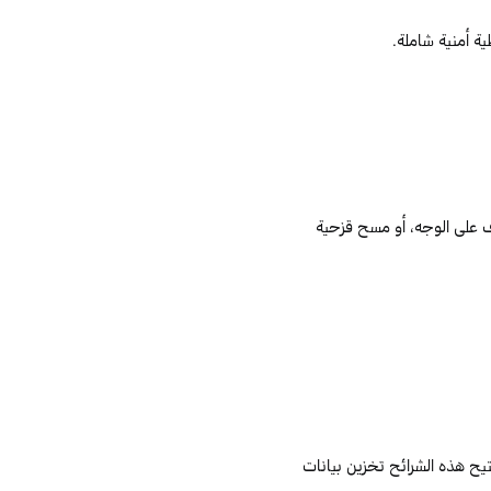
ية أمنية شاملة.
ف على الوجه، أو مسح قزحية
تتيح هذه الشرائح تخزين بيانات