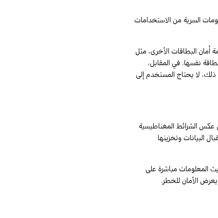
ومات السرية
من الاستخدامات
مة أمان البطاقات الأخرى، مثل
اقة نفسها. في المقابل،
ذلك، لا يحتاج المستخدم إلى
على عكس الشرائط المغناطيسية
ال البيانات وتخزينها
يث المعلومات مباشرة على
يعرض الأمان للخطر.