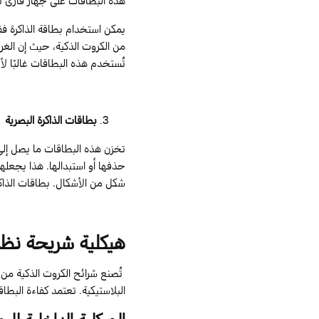
يمكن استخدام بطاقة الذاكرة فق
من الكروت الذكية، حيث إن الغرض
تُستخدم هذه البطاقات غالبًا لأ
بطاقات الذاكرة البصرية
تخزن هذه البطاقات ما يصل إل
حذفها أو استبدالها. هذا يجعلها
شكل من الأشكال. بطاقات الذاكر
هيكلية
شريحة
نظا
تُصنع شرائح الكروت الذكية من
البلاستيكية. تعتمد كفاءة البطاق
الهيكلية الداخلية للب