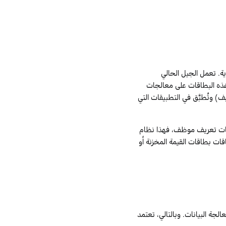
ية. تعمل الجيل الحالي
ذه البطاقات على معالجات
) وتُطبَّق في التطبيقات التي
يانات تعريف موظف، فهذا نظام
ات بطاقات القيمة المخزنة أو
لجة البيانات. وبالتالي، تعتمد