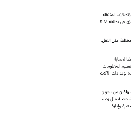
تصالات المتنقلة
خزن في
بطاقة
SIM
مختلفة مثل النقل،
ضًا لحماية
سليم المعلومات
ة لإعدادات الآلات
ستهلكين من تخزين
الشخصية مثل رصيد
يرة وإدارة