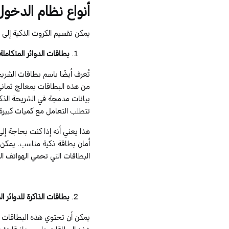
أنواع
نظام الدخول 
يمكن تقسيم الكروت الذكية إلى ثل
بطاقات الدوائر المتكامل
تُعرف أيضًا باسم بطاقات الشريح
من
هذه البطاقات بمعالج ثماني
بيانات مدمجة في الشريحة الذكي
تتطلب التعامل مع كميات كبيرة 
هذا يعني أنه إذا كنت بحاجة إ
أمان بطاقة ذكية مناسب. يمكن ل
البطاقات التي تحمي الهواتف ال
بطاقات الذاكرة للدوائر ال
يمكن أن تحتوي هذه البطاقات 
هذه البطاقات على جهاز قارئ 