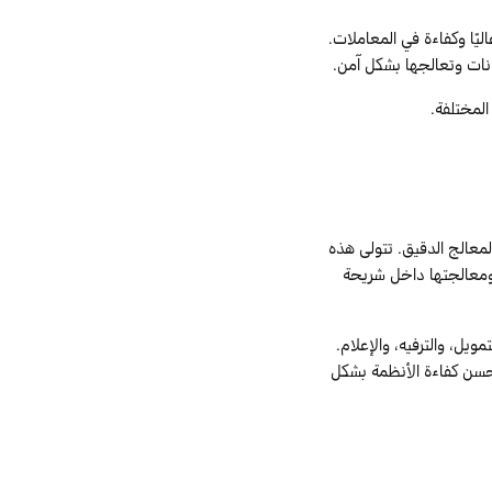
عاليًا وكفاءة في المعاملات.
انات وتعالجها بشكل آمن.
المختلفة.
لمعالج الدقيق. تتولى هذه
ت ومعالجتها داخل شريحة
ويل، والترفيه، والإعلام.
حس
ن كفاءة الأنظمة بشكل