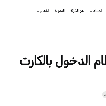
الصناعات
عن الشركة
المدونة
الفعاليات
م الدخول بالكارت
ت