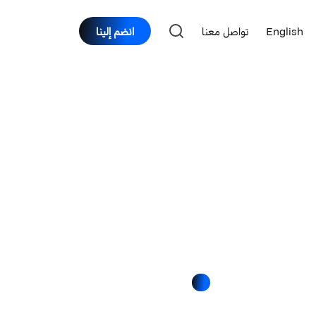
English
تواصل معنا
انضم إلينا