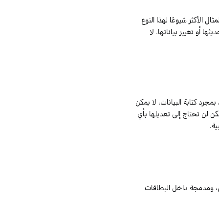
 الأكثر شيوعًا لهذا النوع
ها أو تغيير بياناتها. لا
بمجرد كتابة البيانات، لا يمكن
لكن لن تحتاج إلى تعديلها بأي
ية.
، ومدمجة داخل البطاقات