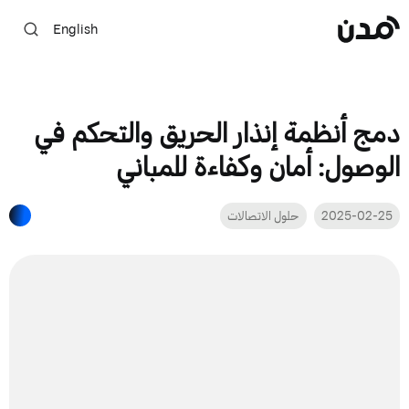
English
دمج أنظمة إنذار الحريق والتحكم في
الوصول: أمان وكفاءة للمباني
2025-02-25
حلول الاتصالات