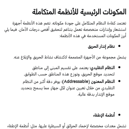
المكونات الرئيسية للأنظمة المتكاملة
تعتمد كفاءة النظام المتكامل على جودة مكوناته. تضم هذه الأنظمة أجهزة
استشعار وإنذارات متخصصة تعمل بتناغم لتحقيق أقصى درجات الأمان. فيما يلي
أبرز المكونات المستخدمة في هذه الأنظمة:
نظام إنذار الحريق
يشمل مجموعة من الأجهزة المصممة لاكتشاف نشاط الحريق والإبلاغ عنه.
النظام التقليدي:
يعتمد على تقسيم المبنى إلى مناطق
لتحديد موقع الحريق، وتوزع هذه المناطق حسب الطوابق.
النظام المعنون (Addressable):
يوفر دقة أكبر من النظام
التقليدي من خلال تعيين عنوان لكل جهاز، مما يسمح بتحديد
موقع الإنذار بدقة عالية.
أنظمة الإطفاء
تشمل معدات مخصصة لإخماد الحرائق أو السيطرة عليها، مثل: أنظمة الإطفاء