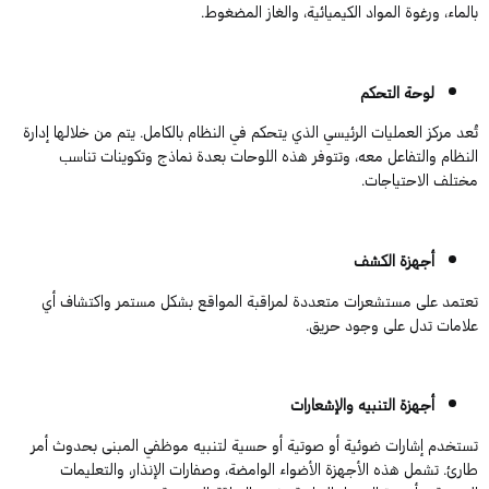
بالماء، ورغوة المواد الكيميائية، والغاز المضغوط.
لوحة التحكم
تُعد مركز العمليات الرئيسي الذي يتحكم في النظام بالكامل. يتم من خلالها إدارة
النظام والتفاعل معه، وتتوفر هذه اللوحات بعدة نماذج وتكوينات تناسب
مختلف الاحتياجات.
أجهزة الكشف
تعتمد على مستشعرات متعددة لمراقبة المواقع بشكل مستمر واكتشاف أي
علامات تدل على وجود حريق.
أجهزة التنبيه والإشعارات
تستخدم إشارات ضوئية أو صوتية أو حسية لتنبيه موظفي المبنى بحدوث أمر
طارئ. تشمل هذه الأجهزة الأضواء الوامضة، وصفارات الإنذار، والتعليمات