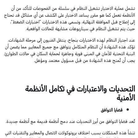
تشمل عملية الاختبار تشغيل النظام في سلسلة من الفحوصات للتأكد من أن
الأنظمة تعمل كما هو مقرر. يساعد الاختبار على الكشف عن أي مشاكل قد تحتاج
إلى إصلاح قبل الموافقة النهائية، وتسمى هذه الاختبارات "اختبارات الضغط"،
حيث يتم تشغيل النظام في سيناريوهات مشابهة للحالات الواقعية.
عند اجتياز النظام لهذه الاختبارات بنجاح، ينتقل الفنيون إلى مرحلة الشهادات.
تؤكد هذه الشهادة أن النظام المتكامل يتوافق مع جميع المعايير، مما يضمن أن
البنية التحتية للأمان في المبنى قوية وجاهزة لحماية السكان في حالات الطوارئ.
يجب أن تُمنح هذه الشهادة من قبل مسؤول معتمد ومؤهل.
التحديات والاعتبارات في تكامل الأنظمة
الأمنية
قضايا التوافق
تُعد قضايا التوافق من أبرز التحديات عند دمج أنظمة قديمة مع أنظمة جديدة.
تنشأ هذه المشكلات بسبب اختلاف بروتوكولات الاتصال والمعايير والتقنيات التي