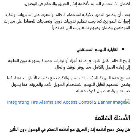
لضمان الاستخدام السليم لأنظمة إنذار الحريق والتحكم في الوصول.
يجب أن يتضمن التدريب كيفية استخدام النظام، والتعرف على التنبيهات، وتنفيذ
إجراءات الطوارئ، كما يجب تنظيم تدريبات دورية وتحديثات للحفاظ على مهارات
الموظفين وضمان وعيهم بالتغييرات التي قد تطرأ.
القابلية للتوسع المستقبلي
يُتيح النظام القابل للتوسع إضافة أجزاء أو ترقيات جديدة بسهولة دون الحاجة
إلى إعادة العمل بالكامل، مما يوفر الوقت والمال.
تسمح هذه المرونة للمؤسسات بالنمو والتكيف مع تقنيات الأمان الحديثة، كما
يضمن التصميم القابل للتوسع الاستخدام الطويل الأمد والمرونة، مما يسهل
صيانته وترقيته طوال فترة تشغيله.
الأسئلة الشائعة
هل يمكن دمج أنظمة إنذار الحريق مع أنظمة التحكم في الوصول دون التأثير