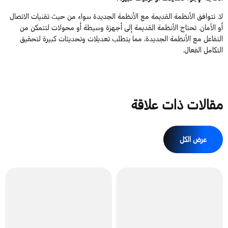
لا. تتوافق الأنظمة القديمة مع الأنظمة الجديدة سواء من حيث تقنيات الاتصال
أو الأمان. تحتاج الأنظمة القديمة إلى أجهزة وسيطة أو محولات لتتمكن من
التفاعل مع الأنظمة الجديدة، مما يتطلب تعديلات وتحديثات كبيرة لتحقيق
التكامل الفعال.
مقالات ذات علاقة
عرض الكل