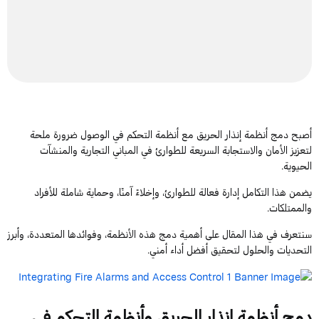
أصبح دمج أنظمة إنذار الحريق مع أنظمة التحكم في الوصول ضرورة ملحة
لتعزيز الأمان والاستجابة السريعة للطوارئ في المباني التجارية والمنشآت
الحيوية.
يضمن هذا التكامل إدارة فعالة للطوارئ، وإخلاءً آمنًا، وحماية شاملة للأفراد
والممتلكات.
سنتعرف في هذا المقال على أهمية دمج هذه الأنظمة، وفوائدها المتعددة، وأبرز
التحديات والحلول لتحقيق أفضل أداء أمني.
دمج أنظمة إنذار الحريق وأنظمة التحكم في