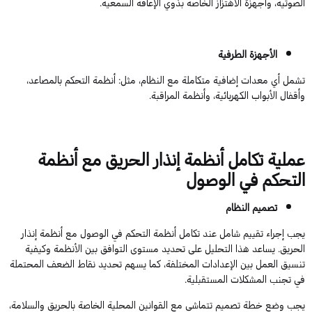
الصوتية، وأجهزة الاهتزاز الخاصة بذوي الإعاقة السمعية.
الأجهزة الطرفية
تشمل أي معدات إضافية متكاملة مع النظام، مثل: أنظمة التحكم بالمصاعد،
وأقفال الأبواب الكهربائية، وأنظمة المراقبة.
عملية تكامل أنظمة إنذار الحريق مع أنظمة
التحكم في الوصول
تصميم النظام
يجب إجراء تقييم شامل عند تكامل أنظمة التحكم في الوصول مع أنظمة إنذار
الحريق. يساعد هذا التحليل على تحديد مستوى التوافق بين الأنظمة وكيفية
تنسيق العمل بين الإعدادات المختلفة، كما يسهم تحديد نقاط الضعف المحتملة
في تجنب المشكلات المستقبلية.
يجب وضع خطة تصميم تتماشى مع القوانين المحلية الخاصة بالحريق والسلامة،