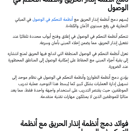
الوصول
يُسهم دمج أنظمة إنذار الحريق مع
أنظمة التحكم في الوصول
في المباني
التجارية في رفع مستوى الأمان والكفاءة.
تتحكم أنظمة التحكم في الوصول في إغلاق وفتح أبواب محددة تلقائيًا عند
تفعيل إنذار الحريق، مما يضمن إخلاء المبنى بأمان وسرعة.
تعزل أنظمة التحكم في الوصول المنطقة التي اندلع فيها الحريق لمنع انتشاره
إلى بقية أجزاء المبنى مع الحفاظ على إمكانية الوصول إلى المناطق المحظورة
عند الضرورة.
يؤدي دمج أنظمة الطوارئ وأنظمة التحكم في الوصول في نظام موحد إلى
تسهيل إدارة العمليات بشكل كبير، كما يُبسط هذا التوحيد عملية تدريب
الموظفين، حيث يقتصر التدريب على استخدام واجهة واحدة فقط، مما يعد
مثاليًا للموظفين الذين لا يمتلكون مهارات تقنية متقدمة.
فوائد دمج أنظمة إنذار الحريق مع أنظمة