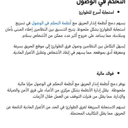
التحكم في الوصول
استجابة أسرع للطوارئ
يسهم دمج أنظمة إنذار الحريق مع
أنظمة التحكم في الوصول
في تسريع
استجابة الطوارئ بشكل ملحوظ. يتيح التنسيق بين النظامين إخلاء المبنى بأمان
وسلاسة، مما يساعد على خروج أكبر عدد ممكن من الأشخاص بسلام.
يُسهل التكامل بين النظامين وصول فرق الطوارئ إلى موقع الحريق بسرعة
ومعرفة أدق بموقعه، مما يسهم في إنقاذ الأشخاص وتقليل الأضرار المادية.
فوائد مالية
يوفر دمج أنظمة إنذار الحريق مع أنظمة التحكم في الوصول مزايا مالية
ملحوظة. يقلل إدارة الأنظمة بشكل مركزي من الأعباء على فرق الأمن والصيانة
والإدارة، مما يقلل من فترات التوقف عن العمل خلال الأزمات.
تسهم الاستجابة السريعة لفرق الطوارئ في الحد من الأضرار المادية الناتجة عن
الحريق، مما يقلل التكاليف المحتملة.