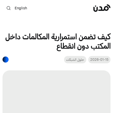
English
كيف تضمن استمرارية المكالمات داخل
المكتب دون انقطاع
2026-01-15
حلول الشبكات