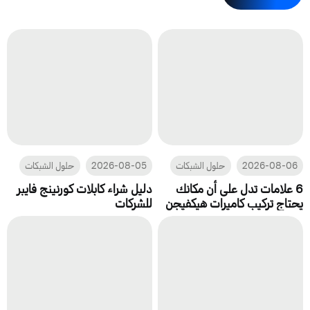
2026-08-06
حلول الشبكات
2026-08-05
حلول الشبكات
6 علامات تدل على أن مكانك
دليل شراء كابلات كورنينج فايبر
يحتاج تركيب كاميرات هيكفيجن
للشركات