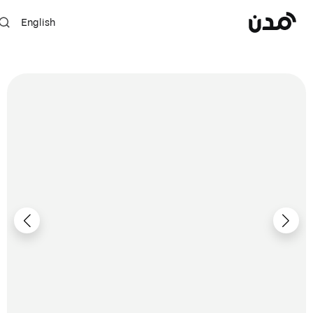
English