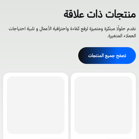
نتجات ذات علاقة
قدم حلولًا مبتكرة ومتميزة لرفع كفاءة واحترافية الأعمال و تلبية احتياجات
لعملاء المتغيرة.
تصفح جميع المنتجات