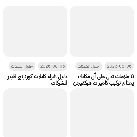
2026-08-06
حلول الشبكات
2026-08-05
حلول الشبكات
6 علامات تدل على أن مكانك
دليل شراء كابلات كورنينج فايبر
يحتاج تركيب كاميرات هيكفيجن
للشركات