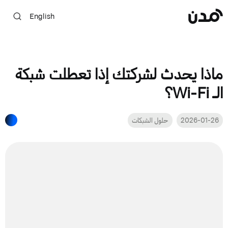
English
ماذا يحدث لشركتك إذا تعطلت شبكة
الـ Wi-Fi؟
2026-01-26
حلول الشبكات