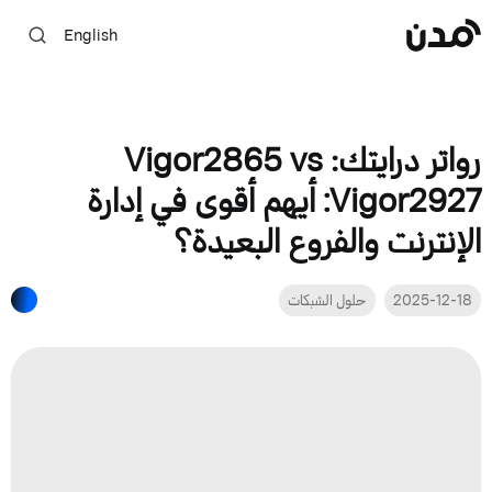
English
رواتر درايتك: Vigor2865 vs
Vigor2927: أيهم أقوى في إدارة
الإنترنت والفروع البعيدة؟
2025-12-18
حلول الشبكات