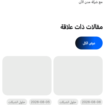
مع شركة مدن الآن.
مقالات ذات علاقة
عرض الكل
2026-08-06
حلول الشبكات
2026-08-05
حلول الشبكات