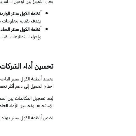
يجب التمييز بين نوعين أساسيين
أنظمة الكول سنتر الواردة
بهدف تقديم معلومات د
أنظمة الكول سنتر الصادر
وإجراء استطلاعات لقياس
تحسين أداء الشركات ا
تعتمد أنظمة الكول سنتر الناجح
احتاج العميل إلى دعم أكثر تخص
يُعد تسجيل المكالمات بين العم
الاستجابة، وتحسين الأداء العام 
تضمن أنظمة الكول سنتر بهذه ال