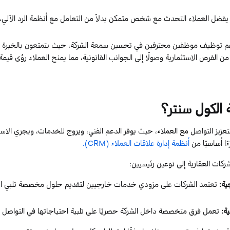
فضل العملاء التحدث مع شخص متمكن بدلاً من التعامل مع أنظمة الرد الآلي، 
اهم توظيف موظفين محترفين في تحسين سمعة الشركة، حيث يتمتعون بالخبرة ال
 من الفرص الاستثمارية وصولًا إلى الجوانب القانونية، مما يمنح العملاء رؤى قيمة
 الكول سنتر؟
 لتعزيز التواصل مع العملاء، حيث يوفر الدعم الفني، ويروج للخدمات، ويجري ال
ا أساسيًا من
أنظمة إدارة علاقات العملاء (CRM).
ركات العقارية إلى نوعين رئيسيين:
ية:
تعتمد الشركات على مزودي خدمات خارجيين لتقديم حلول مخصصة تلبي احتي
ة:
تعمل فرق متخصصة داخل الشركة حصريًا على تلبية احتياجاتها في التواصل 