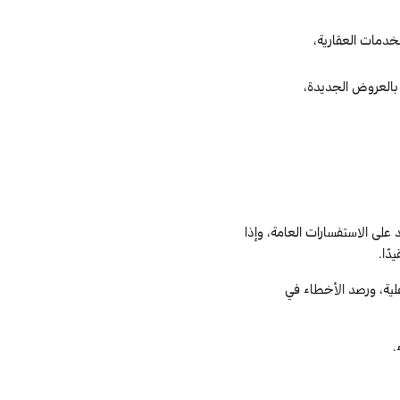
خدمات العقارية،
 بالعروض الجديدة،
لى الاستفسارات العامة، وإذا
دًا.
علية، ورصد الأخطاء في
.