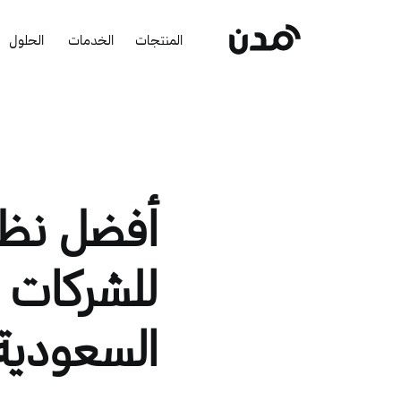
المنتجات
الخدمات
الحلول
أفضل نظا
للشركات ا
السعودية