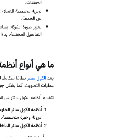
الصفقات.
تجربة مخصصة للعملاء: ي
عن الخدمة.
تعزيز صورة الشركة: يس
التفاصيل المختلفة، بدءًا
ما هي أنواع أنظمة
يعد
الكول سنتر
نظامًا متكاملًا
عمليات التصويت، كما يشكل جزءً
تنقسم أنظمة الكول سنتر في الش
أنظمة الكول سنتر الخارج
مرونة وخبرة متخصصة.
أنظمة الكول سنتر الداخلي