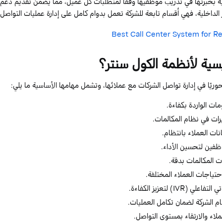
جية بخبرتها في تدريب موظفيها وفقًا لمتطلبات كل عميل، مما يضمن تقديم 
 الداخلية، فهي أقسام تابعة للشركة تعمل بدوام كامل على إدارة عمليات التواصل
يسية لأنظمة الكول سنتر؟
وريًا في إدارة تواصل الشركات مع عملائها، وتشمل مهامها الأساسية ما يلي:
ات الواردة بكفاءة.
يرات في نظام المكالمات.
نات العملاء بانتظام.
ظفين لتحسين الأداء.
 المكالمات بدقة.
احتياجات العملاء المختلفة.
IV) لتعزيز الكفاءة.
 الشركة لضمان تكامل العمليات.
اء والارتقاء بمستوى التواصل.