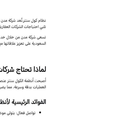
نظام كول سنتر,تُعد شركة مدن م
تلبي احتياجات الشركات العقاري
تسعى شركة مدن من خلال خدمات 
السعودية على تعزيز علاقاتها م
لماذا تحتاج شركات
أصبحت أنظمة الكول سنتر عنصرً
العمليات بدقة وسرعة، مما يضيف
الفوائد الرئيسية لأنظ
تواصل فعال: يتولى موظفو