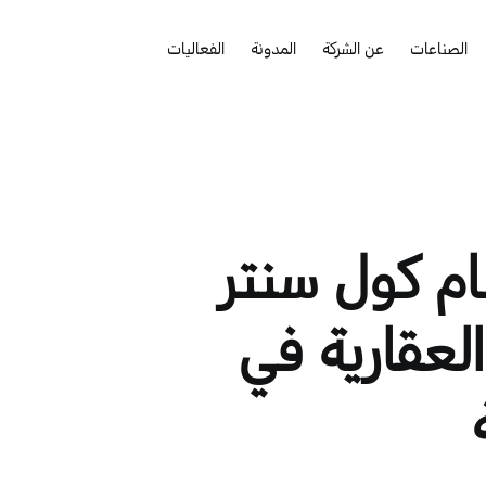
الصناعات
عن الشركة
المدونة
الفعاليات
م كول سنتر
لعقارية في