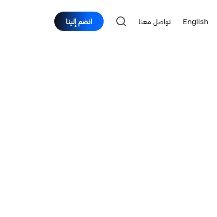
English
تواصل معنا
انضم إلينا