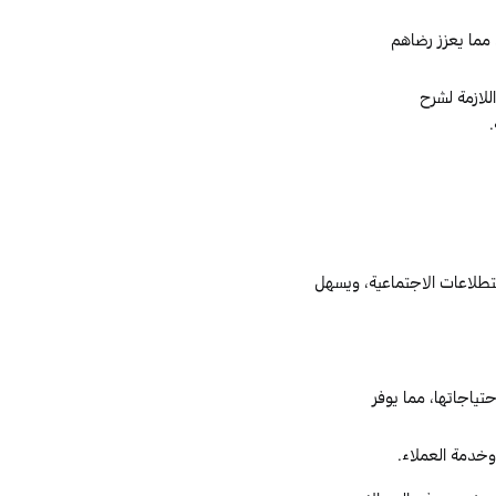
مما يعزز رضاهم
لازمة لشرح
.
استطلاعات الاجتماعية، ويسهل
اجاتها، مما يوفر
وخدمة العملاء.