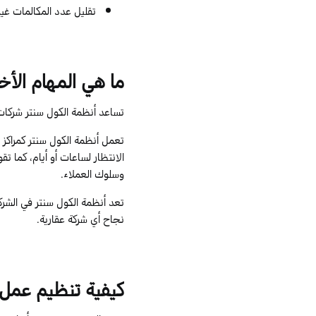
تقليل عدد المكالمات غير
ما هي المهام الأخ
تساعد أنظمة الكول سنتر شركات ا
تعمل أنظمة الكول سنتر كمراك
الانتظار لساعات أو أيام، كما 
وسلوك العملاء.
تعد أنظمة الكول سنتر في الشركا
نجاح أي شركة عقارية.
كيفية تنظيم عمل 