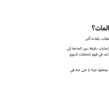
كالمات؟
فقات بكفاءة أكبر.
جابات دقيقة دون الحاجة إلى
يساعد في فهم اتجاهات السوق
 يجعلها جزءًا لا غنى عنه في