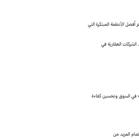
أفضل الأنظمة المبتكرة التي
لشركات العقارية في
عة في السوق وتحسين كفاءة
مام المزيد من