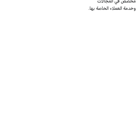
دعم مخصص في المجالات
 وخدمة العملاء الخاصة بها.