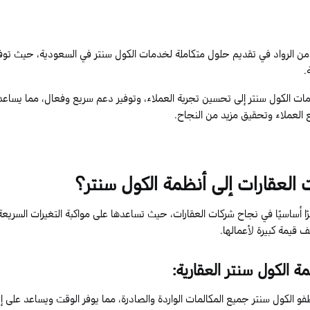
ن الرواد في تقديم حلول متكاملة لخدمات الكول سنتر في السعودية، حيث توفر 
ة.
الكول سنتر إلى تحسين تجربة العملاء، وتوفير دعم سريع وفعال، مما يساعد ا
ع العملاء وتحقيق مزيد من النجاح.
 العقارات إلى أنظمة الكول سنتر؟
ا أساسيًا في نجاح شركات العقارات، حيث تساعدها على مواكبة التغيرات السري
 قيمة كبيرة لأعمالها.
مة الكول سنتر العقارية:
 الكول سنتر جميع المكالمات الواردة والصادرة، مما يوفر الوقت ويساعد على إت