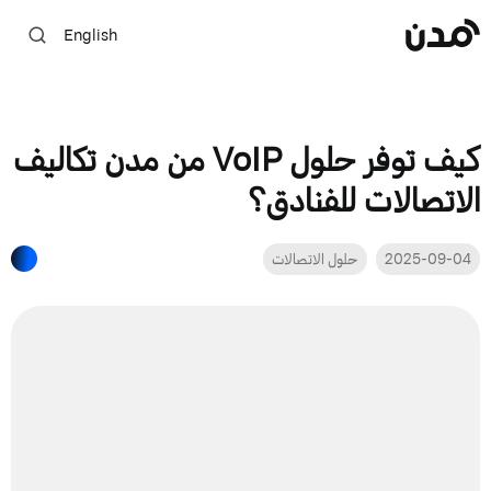
English
كيف توفر حلول VoIP من مدن تكاليف
الاتصالات للفنادق؟
2025-09-04
حلول الاتصالات