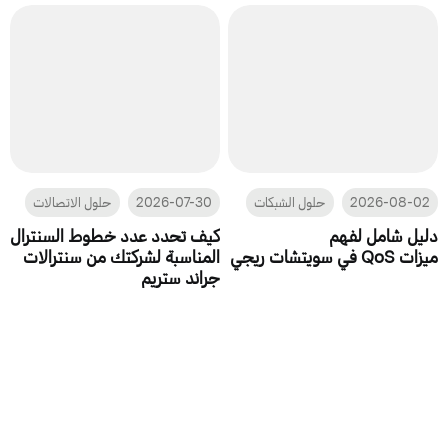
2026-08-02
حلول الشبكات
2026-07-30
حلول الاتصالات
دليل شامل لفهم
كيف تحدد عدد خطوط السنترال
ميزات QoS في سويتشات ريجي
المناسبة لشركتك من سنترالات
جراند ستريم