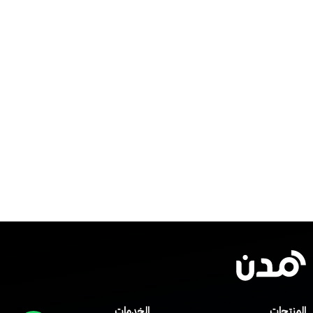
المنتجات
الخدمات