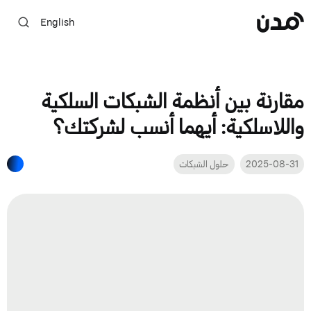
English
مقارنة بين أنظمة الشبكات السلكية
واللاسلكية: أيهما أنسب لشركتك؟
2025-08-31
حلول الشبكات