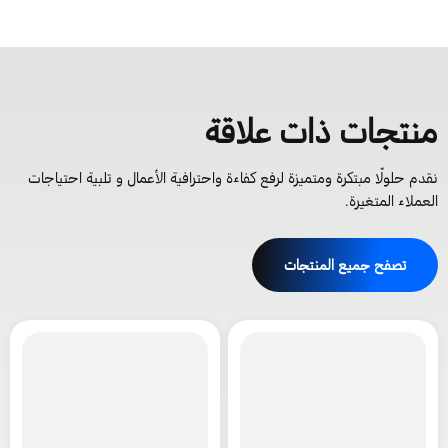
نتجات ذات علاقة
قدم حلولًا مبتكرة ومتميزة لرفع كفاءة واحترافية الأعمال و تلبية احتياجات
لعملاء المتغيرة.
تصفح جميع المنتجات