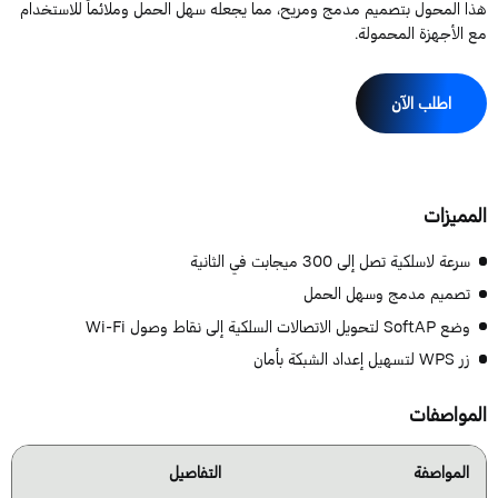
ذا المحول بتصميم مدمج ومريح، مما يجعله سهل الحمل وملائماً للاستخدام
ع الأجهزة المحمولة.
اطلب الآن
لمميزات
سرعة لاسلكية تصل إلى 300 ميجابت في الثانية
تصميم مدمج وسهل الحمل
وضع SoftAP لتحويل الاتصالات السلكية إلى نقاط وصول Wi-Fi
زر WPS لتسهيل إعداد الشبكة بأمان
لمواصفات
المواصفة
التفاصيل