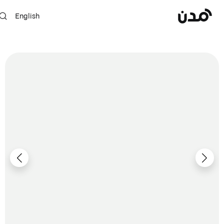
English