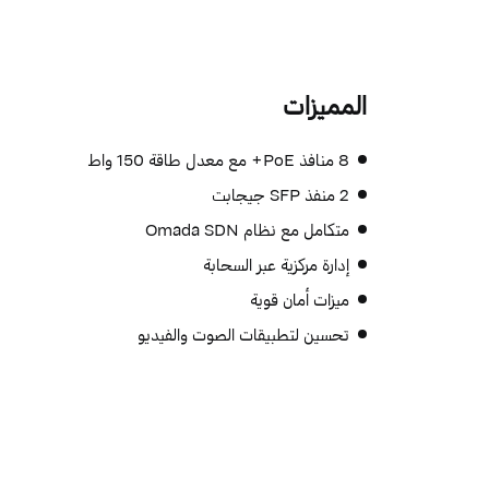
المميزات
8 منافذ PoE+ مع معدل طاقة 150 واط
2 منفذ SFP جيجابت
متكامل مع نظام Omada SDN
إدارة مركزية عبر السحابة
ميزات أمان قوية
تحسين لتطبيقات الصوت والفيديو