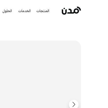
المنتجات
الخدمات
الحلول