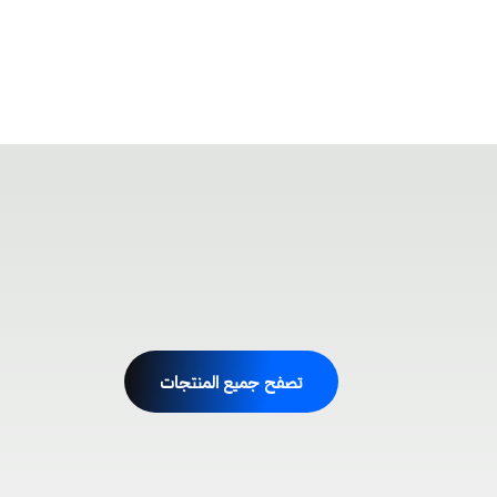
تصفح جميع المنتجات