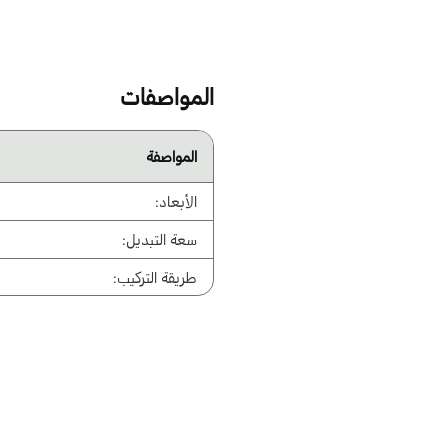
المواصفات
المواصفة
الأبعاد:
سعة التبديل:
طريقة التركيب: