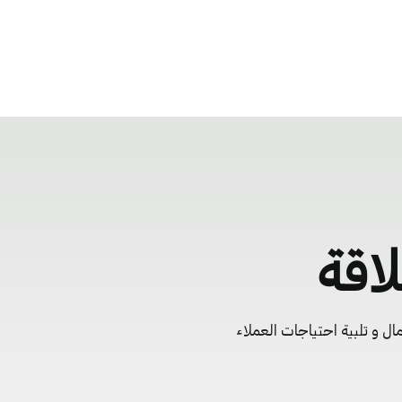
اقة
مال و تلبية احتياجات العملاء