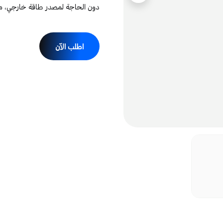
دون الحاجة لمصدر طاقة خارجي، مما
اطلب الآن