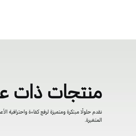
منتجات ذات عل
نقدم حلولًا مبتكرة ومتميزة لرفع كفاءة واحترافية الأع
المتغيرة.