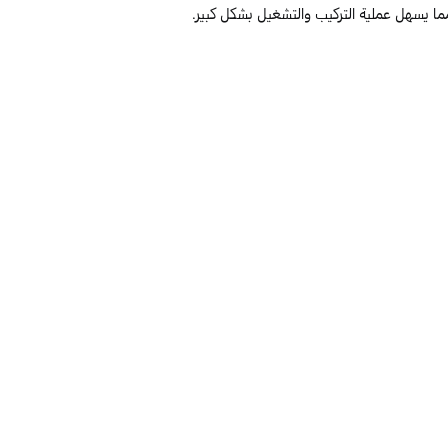
 يسهل عملية التركيب والتشغيل بشكل كبير.