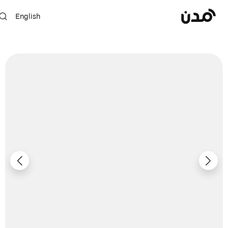
English