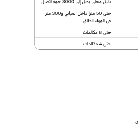
دليل محلي يصل إلى 3000 جهة اتصال
حتى 50 مترًا داخل المباني و300 متر
في الهواء الطلق
حتى 8 مكالمات
حتى 4 مكالمات
ون