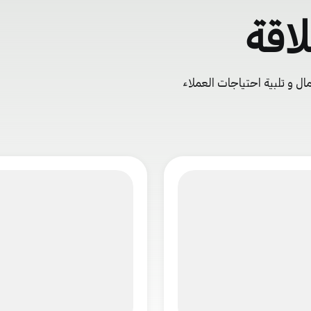
اقة
مال و تلبية احتياجات العملاء