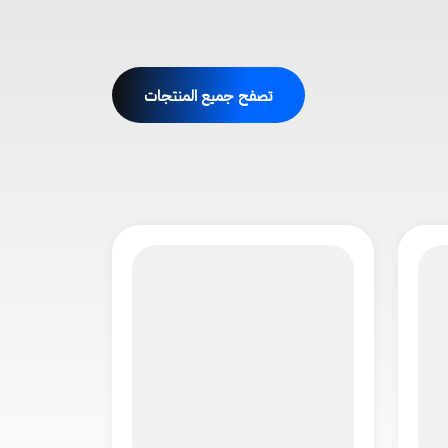
تصفح جميع المنتجات