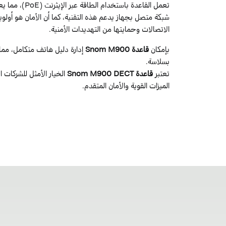
تعمل القاعدة 
شبكة متصل بجهاز يدعم هذه التقنية، كما أن الأمان هو أولو
الاتصالات وحمايتها من التهديدات الأمنية.
بإمكان
قاعدة Snom M900
إدارة دليل هاتف متكامل، مم
بسلاسة.
تعتبر
قاعدة Snom M900 DECT
الخيار الأمثل للشركات 
الميزات القوية والأمان المتقدم.