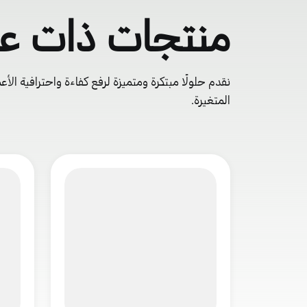
منتجات ذات عل
نقدم حلولًا مبتكرة ومتميزة لرفع كفاءة واحترافية الأع
المتغيرة.