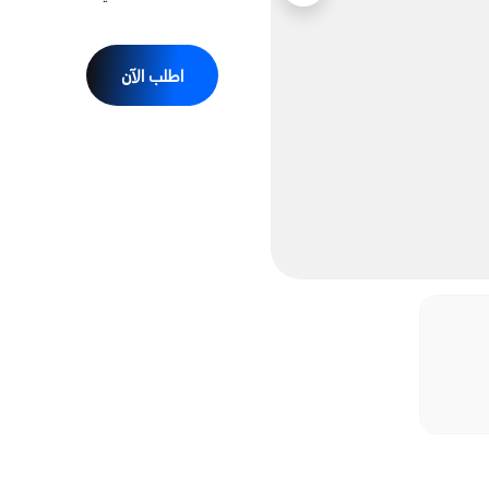
اطلب الآن