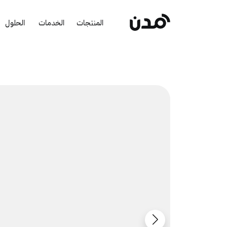
المنتجات
الخدمات
الحلول