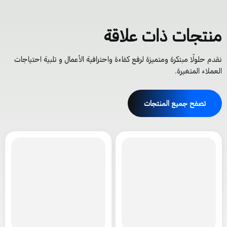
نتجات ذات علاقة
قدم حلولًا مبتكرة ومتميزة لرفع كفاءة واحترافية الأعمال و تلبية احتياجات
لعملاء المتغيرة.
تصفح جميع المنتجات