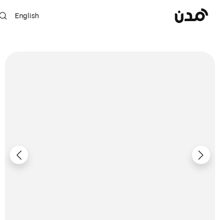
English