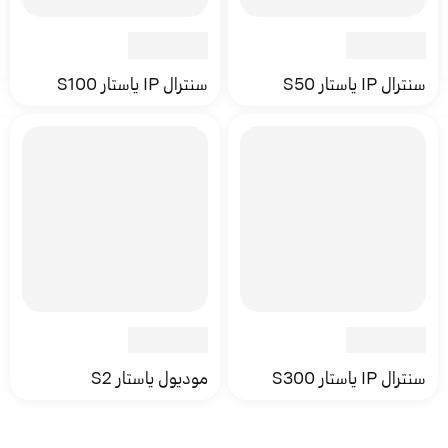
سنترال IP ياستار S50
سنترال IP ياستار S100
سنترال IP ياستار S300
موديول ياستار S2