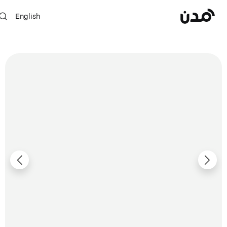
English