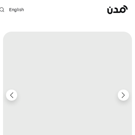
English