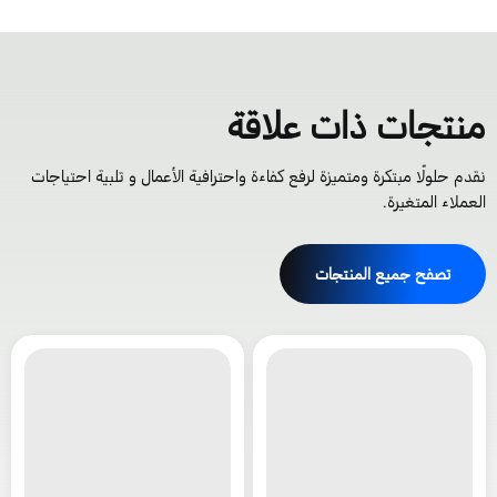
نتجات ذات علاقة
قدم حلولًا مبتكرة ومتميزة لرفع كفاءة واحترافية الأعمال و تلبية احتياجات
لعملاء المتغيرة.
تصفح جميع المنتجات