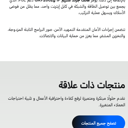
جمع بين توصيل الطاقة والشبكة في كابل إيثرنت واحد، مما يقلل من فوضى
لأسلاك ويسهل عملية التركيب.
تضمن إجراءات الأمان المتقدمة التمهيد الآمن، صور البرامج الثابتة المزدوجة،
التخزين المشفر، مما يعزز من حماية البيانات والاتصالات.
نتجات ذات علاقة
قدم حلولًا مبتكرة ومتميزة لرفع كفاءة واحترافية الأعمال و تلبية احتياجات
لعملاء المتغيرة.
تصفح جميع المنتجات