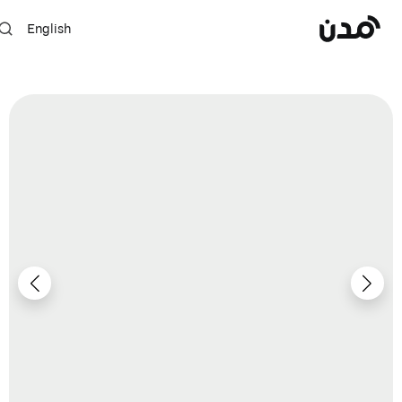
English