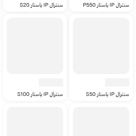
سنترال IP ياستار P550
سنترال IP ياستار S20
سنترال IP ياستار S50
سنترال IP ياستار S100