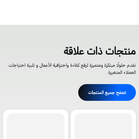
نتجات ذات علاقة
قدم حلولًا مبتكرة ومتميزة لرفع كفاءة واحترافية الأعمال و تلبية احتياجات
لعملاء المتغيرة.
تصفح جميع المنتجات