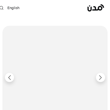
English