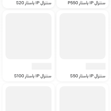
سنترال IP ياستار P550
سنترال IP ياستار S20
سنترال IP ياستار S50
سنترال IP ياستار S100