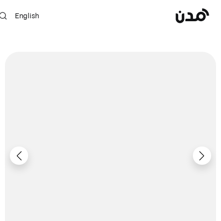
English