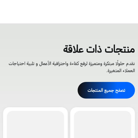
نتجات ذات علاقة
قدم حلولًا مبتكرة ومتميزة لرفع كفاءة واحترافية الأعمال و تلبية احتياجات
لعملاء المتغيرة.
تصفح جميع المنتجات