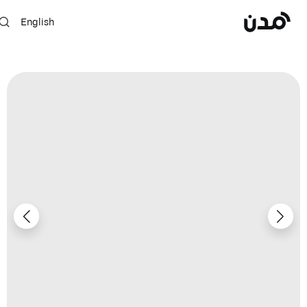
English