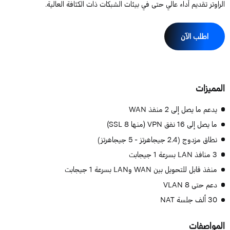
لراوتر تقديم أداء عالي حتى في بيئات الشبكات ذات الكثافة العالية.
اطلب الآن
لمميزات
يدعم ما يصل إلى 2 منفذ WAN
ما يصل إلى 16 نفق VPN (منها 8 SSL)
نطاق مزدوج (2.4 جيجاهرتز - 5 جيجاهرتز)
3 منافذ LAN بسرعة 1 جيجابت
منفذ قابل للتحويل بين WAN وLAN بسرعة 1 جيجابت
دعم حتى 8 VLAN
30 ألف جلسة NAT
لمواصفات