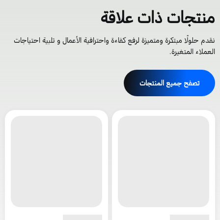
نتجات ذات علاقة
قدم حلولًا مبتكرة ومتميزة لرفع كفاءة واحترافية الأعمال و تلبية احتياجات
لعملاء المتغيرة.
تصفح جميع المنتجات