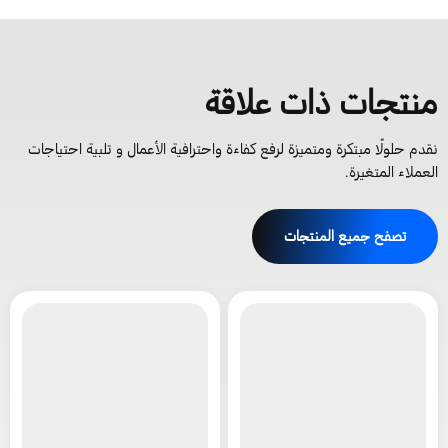
نتجات ذات علاقة
قدم حلولًا مبتكرة ومتميزة لرفع كفاءة واحترافية الأعمال و تلبية احتياجات
لعملاء المتغيرة.
تصفح جميع المنتجات