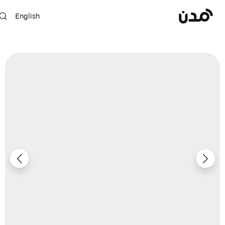
English