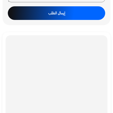
إرسال الطلب