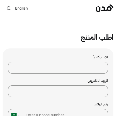
English
اطلب المنتج
الاسم كاملاً
البريد الالكتروني
رقم الهاتف
▼