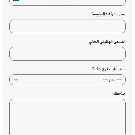
اسم الشركة / المؤسسة
المسمى الوظيفي الحالي
ما هو أقرب فرع إليك؟
ملاحظة