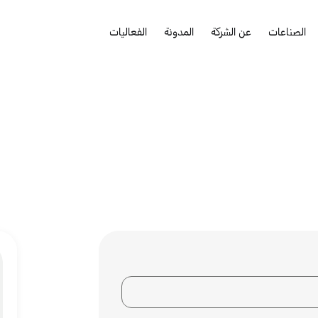
الصناعات
عن الشركة
المدونة
الفعاليات