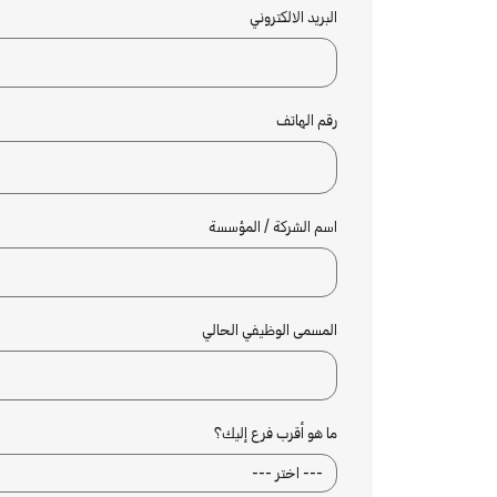
البريد الالكتروني
رقم الهاتف
اسم الشركة / المؤسسة
المسمى الوظيفي الحالي
ما هو أقرب فرع إليك؟