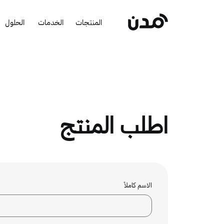
المنتجات
الخدمات
الحلول
اطلب المنتج
الاسم كاملاً