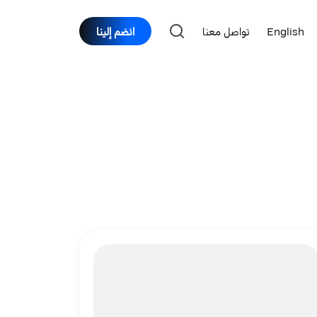
English
تواصل معنا
انضم إلينا