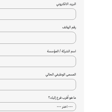
البريد الالكتروني
رقم الهاتف
اسم الشركة / المؤسسة
المسمى الوظيفي الحالي
ما هو أقرب فرع إليك؟