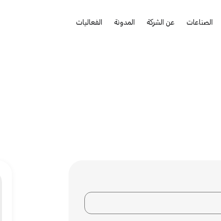
الصناعات
عن الشركة
المدونة
الفعاليات