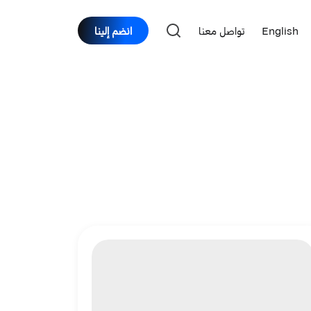
English
تواصل معنا
انضم إلينا