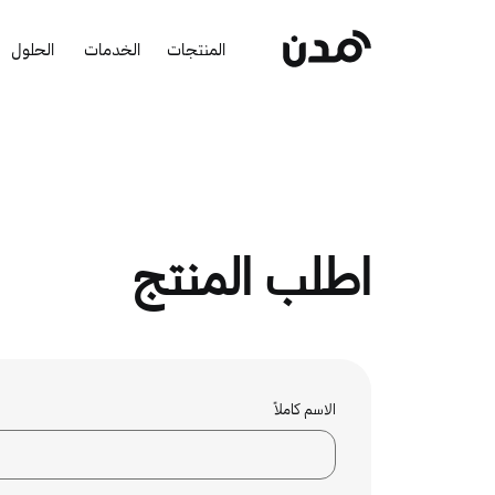
المنتجات
الخدمات
الحلول
اطلب المنتج
الاسم كاملاً