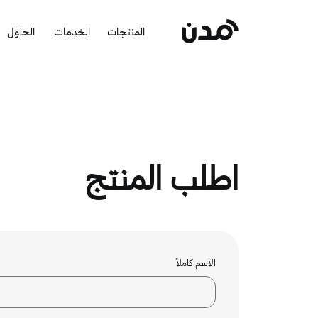
المنتجات
الخدمات
الحلول
اطلب المنتج
الاسم كاملاً