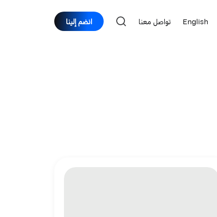
English
تواصل معنا
انضم إلينا