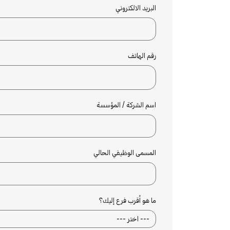
البريد الالكتروني
رقم الهاتف
اسم الشركة / المؤسسة
المسمى الوظيفي الحالي
ما هو أقرب فرع إليك؟