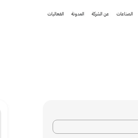
الصناعات
عن الشركة
المدونة
الفعاليات