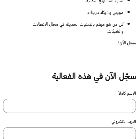
مدراء المشاريع التقنية.
موزعي وشركاء درايتك.
كل من هو مهتم بالتقنيات الحديثة في مجال الاتصالات
والشبكات.
سجل
الآن
!
سجّل الآن في هذه الفعالية
الاسم كاملاً
البريد الالكتروني