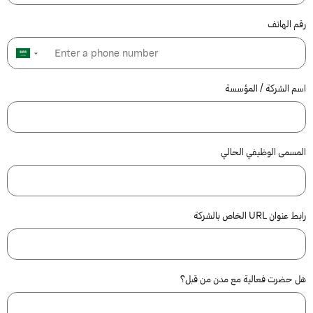
رقم الهاتف
▼
اسم الشركة / المؤسسة
المسمى الوظيفي الحالي
رابط عنوان URL الخاص بالشركة
هل حضرت فعالية مع مدن من قبل؟