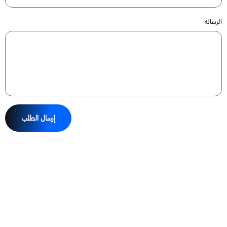
الرسالة
إرسال الطلب