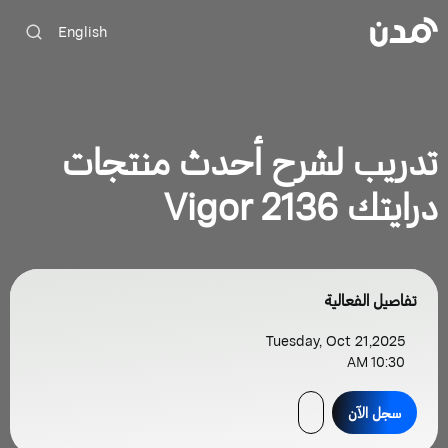
English
تدريب لشرح أحدث منتجات
درايتك Vigor 2136
تفاصيل الفعالية
Tuesday, Oct 21,2025
10:30 AM
سجل الآن