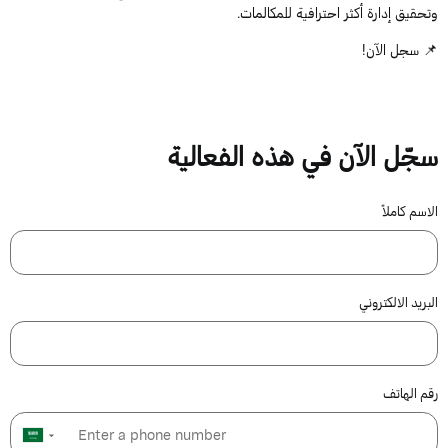
وتحقيق إدارة أكثر احترافية للمكالمات.
📌 سجل الآن!
سجّل الآن في هذه الفعالية
الاسم كاملاً
البريد الالكتروني
رقم الهاتف
▼