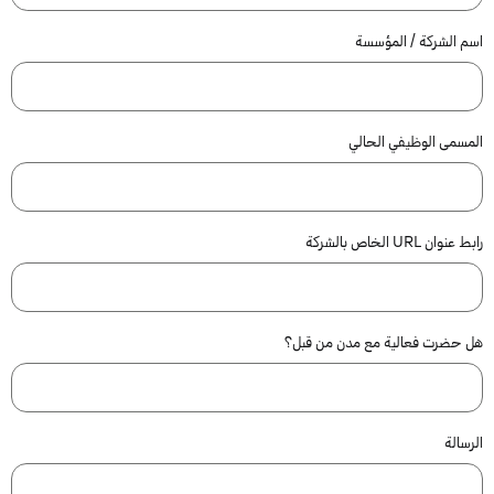
اسم الشركة / المؤسسة
المسمى الوظيفي الحالي
رابط عنوان URL الخاص بالشركة
هل حضرت فعالية مع مدن من قبل؟
الرسالة