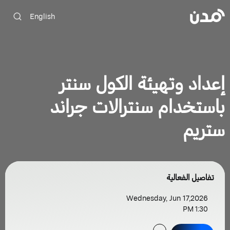
English
إعداد وتهيئة الكول سنتر
باستخدام سنترالات جراند
ستريم
تفاصيل الفعالية
Wednesday, Jun 17,2026
1:30 PM