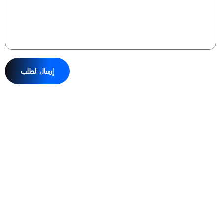
إرسال الطلب