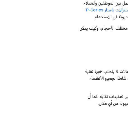
اصل بين الموظفين والعملاء.
نترالات
ياستار
P-Series
لمرونة في الاستخدام.
من مختلف الأحجام، وكيف يمكن
لات لا يتطلب خبرة تقنية
 شاملة لجميع الأنشطة
 تعقيدات تقنية. كما أن
سهولة من أي مكان.