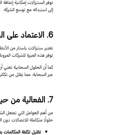
توفر السنترالات إمكانية إضافة 
إلى استبداله مع توسع الشركة.
6
. الاعتماد على ا
تعتبر
سنترالات
ياستار
من الأنظم
توفر هذه الميزة للشركات المرون
كما أن الحلول السحابية تعني أن
عبر السحابة، مما يقلل من تكالي
7
. الفعالية من حي
من أهم العوامل التي تجعل الش
حلولًا متكاملة للاتصالات دون 
تقليل تكلفة المكالمات 