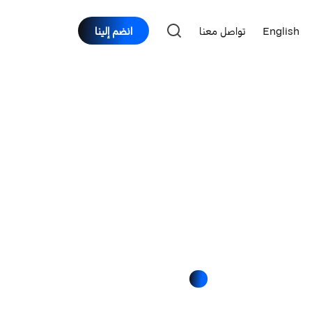
English
تواصل معنا
انضم إلينا