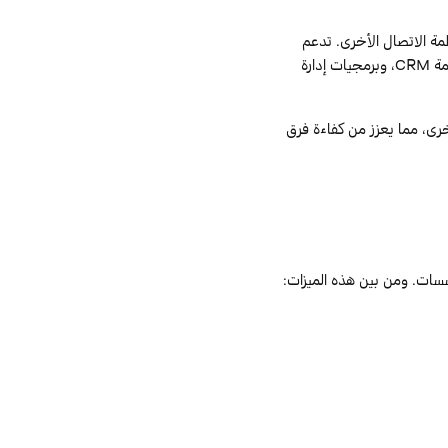
ة الاتصال الأخرى. تدعم
مة
CRM
، وبرمجيات إدارة
خرى، مما يعزز من كفاءة فرق
سات. ومن بين هذه الميزات: