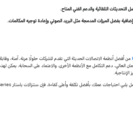
 التحديثات التلقائية والدعم الفني المتاح.
إضافية بفضل الميزات المدمجة مثل البريد الصوتي وإعادة توجيه المكالمات.
من أفضل أنظمة الاتصالات الحديثة التي تقدم للشركات حلولًا مرنة، آمنة، وقابلة
أمان العالي، دعم التكامل مع الأنظمة الأخرى، والاعتماد على السحابة، يمكن لهذ
الإنتاجية.
مل
يلبي احتياجات عملك بأفضل تكلفة وأعلى كفاءة، فإن
سنترالات
ياستار
eries