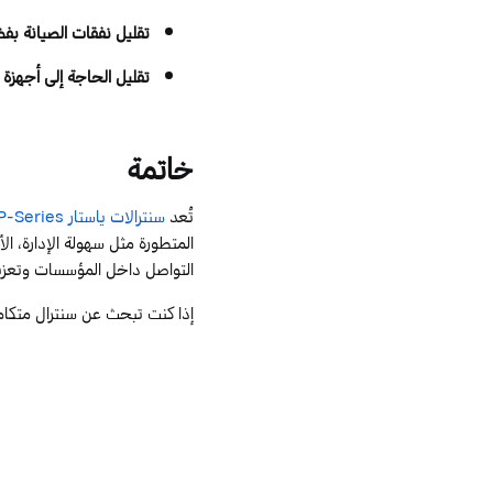
تقليل نفقات الصيانة بفضل
تقليل الحاجة إلى أجهزة 
خاتمة
تُعد
سنترالات
ياستار
P-Series
المتطورة مثل سهولة الإدارة، ال
التواصل داخل المؤسسات وتعزيز 
إذا كنت تبحث عن
سنترال متكا