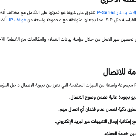
الات
ياستار
P-Series
تتفوق على غيرها هو قدرتها على التكامل مع مختلف أنظم
القياسية مثل
SIP
، مما يجعلها متوافقة مع مجموعة واسعة من
هواتف
IP
، أنظ
 تحسين سير العمل من خلال مزامنة بيانات العملاء والمكالمات مع الأنظمة الأ
مة للاتصال
مجموعة واسعة من الميزات المتقدمة التي تعزز من تجربة الاتصال داخل المؤس
يو
بجودة عالية تضمن وضوح الاتصال.
رق ذكية لضمان عدم فقدان أي اتصال مهم.
 إمكانية إرسال التنبيهات عبر البريد الإلكتروني.
ن خدمة العملاء.