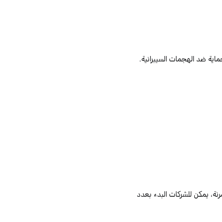
اية ضد الهجمات السيبرانية.
رنة، يمكن للشركات البدء بعدد