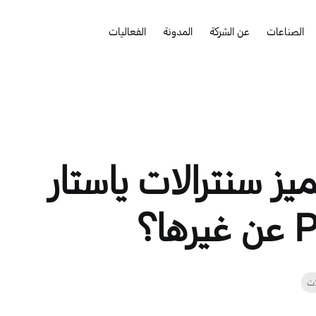
الصناعات
عن الشركة
المدونة
الفعاليات
ميز سنترالات ياستار
ا؟
ات