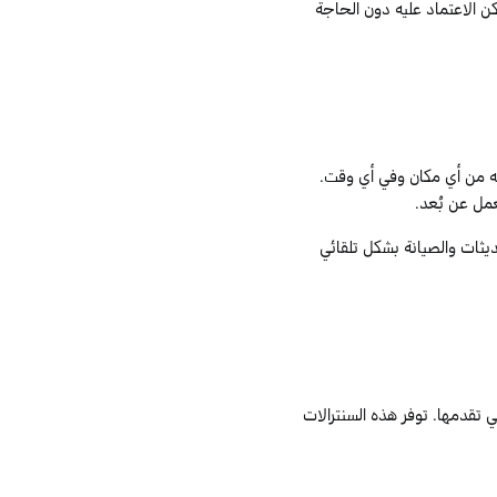
كن الاعتماد عليه دون الحاجة
يه من أي مكان وفي أي وقت.
عمل عن بُعد.
ديثات والصيانة بشكل تلقائي
ي تقدمها. توفر هذه السنترالات