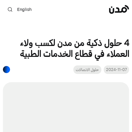
English
4 حلول ذكية من مدن لكسب ولاء
العملاء في قطاع الخدمات الطبية
2024-11-07
حلول الاتصالات