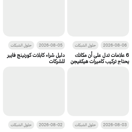
2026-08-06
حلول الشبكات
2026-08-05
حلول الشبكات
6 علامات تدل على أن مكانك
دليل شراء كابلات كورنينج فايبر
يحتاج تركيب كاميرات هيكفيجن
للشركات
2026-08-03
حلول الشبكات
2026-08-02
حلول الشبكات