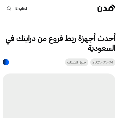
English
أحدث أجهزة ربط فروع من درايتك في
السعودية
2025-03-04
حلول الشبكات