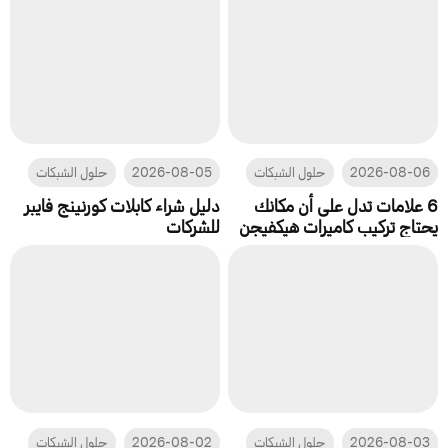
2026-08-06
حلول الشبكات
2026-08-05
حلول الشبكات
6 علامات تدل على أن مكانك
دليل شراء كابلات كورنينج فايبر
يحتاج تركيب كاميرات هيكفيجن
للشركات
2026-08-03
حلول الشبكات
2026-08-02
حلول الشبكات