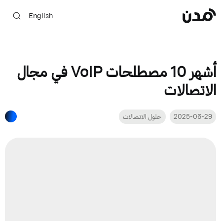
English
أشهر 10 مصطلحات VoIP في مجال
الاتصالات
2025-06-29
حلول الاتصالات