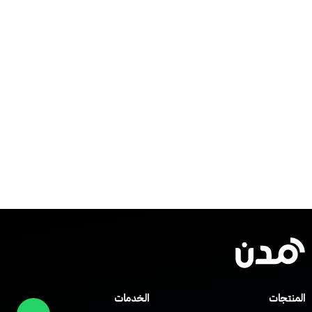
المنتجات
الخدمات