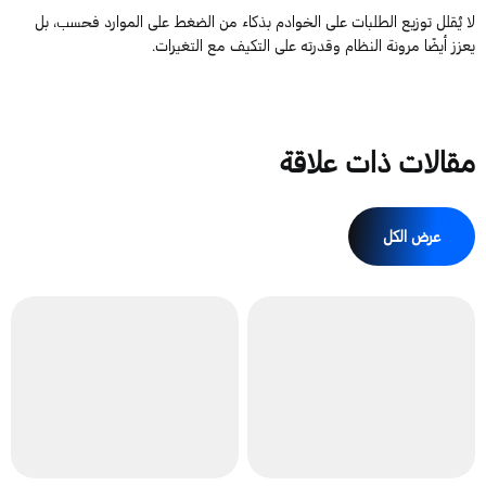
لا يُقل
ل توزيع الطلبات على الخوادم بذكاء من الضغط على الموارد فحسب، بل
يعزز أيضًا مرونة النظام وقدرته على التكيف مع
التغيرات
.
مقالات ذات علاقة
عرض الكل