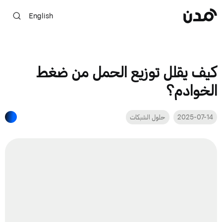
English
كيف يقلل توزيع الحمل من ضغط
الخوادم؟
2025-07-14
حلول الشبكات